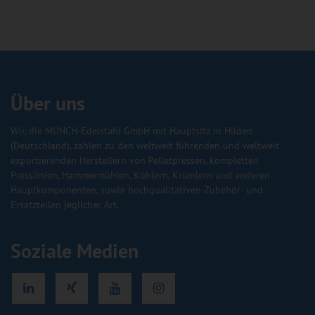
Über uns
Wir, die MÜNCH-Edelstahl GmbH mit Hauptsitz in Hilden
(Deutschland), zählen zu den weltweit führenden und weltweit
exportierenden Herstellern von Pelletpressen, kompletten
Presslinien, Hammermühlen, Kühlern, Krümlern und anderen
Hauptkomponenten, sowie hochqualitativen Zubehör- und
Ersatzteilen jeglicher Art.
Soziale Medien