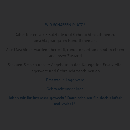
WIR SCHAFFEN PLATZ !
Daher bieten wir Ersatzteile und Gebrauchtmaschinen zu
unschlagbar guten Konditionen an.
Alle Maschinen wurden überprüft, runderneuert und sind in einem
tadellosen Zustand.
Schauen Sie sich unsere Angebote in den Kategorien Ersatzteile-
Lagerware und Gebrauchtmaschinen an.
Ersatzteile Lagerware
Gebrauchtmaschinen
Haben wir Ihr Interesse geweckt? Dann schauen Sie doch einfach
mal vorbei !