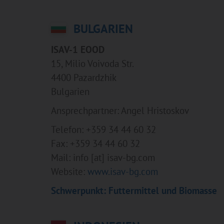
BULGARIEN
ISAV-1 EOOD
15, Milio Voivoda Str.
4400 Pazardzhik
Bulgarien
Ansprechpartner: Angel Hristoskov
Telefon: +359 34 44 60 32
Fax: +359 34 44 60 32
Mail: info [at] isav-bg.com
Website:
www.isav-bg.com
Schwerpunkt: Futtermittel und Biomasse