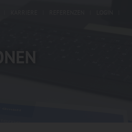
KARRIERE
REFERENZEN
LOGIN
ONEN