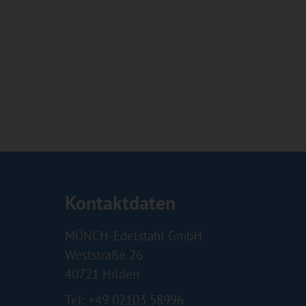
Kontaktdaten
MÜNCH-Edelstahl GmbH
Weststraße 26
40721 Hilden
Tel: +49 02103 58996