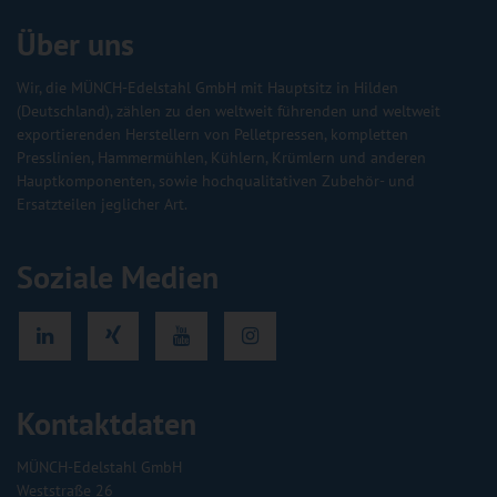
Über uns
Wir, die MÜNCH-Edelstahl GmbH mit Hauptsitz in Hilden
(Deutschland), zählen zu den weltweit führenden und weltweit
exportierenden Herstellern von Pelletpressen, kompletten
Presslinien, Hammermühlen, Kühlern, Krümlern und anderen
Hauptkomponenten, sowie hochqualitativen Zubehör- und
Ersatzteilen jeglicher Art.
Soziale Medien
Kontaktdaten
MÜNCH-Edelstahl GmbH
Weststraße 26