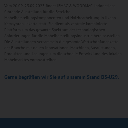
Vom 20.09.-23.09.2023 findet IFMAC & WOODMAC, Indonesiens
führende Ausstellung für die Bereiche
Möbelherstellungskomponenten und Holzbearbeitung in Jixepo
Kemayoran, Jakarta statt. Sie dient als zentrale kombinierte
Plattform, um das gesamte Spektrum der technologischen
Anforderungen für die Möbelherstellungsindustrie bereitzustellen.
Die Ausstellungen versammeln die gesamte Wertschöpfungskette
der Branche mit neuen Innovationen, Maschinen, Ausrüstungen,
Produkten und Lösungen, um die schnelle Entwicklung des lokalen
Möbelmarktes voranzutreiben.
Gerne begrüßen wir Sie auf unserem Stand B3-U29.