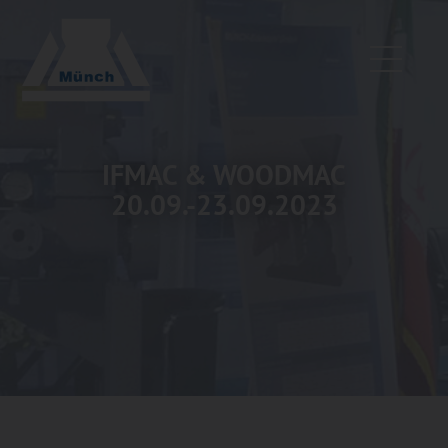
IFMAC & WOODMAC
20.09.-23.09.2023