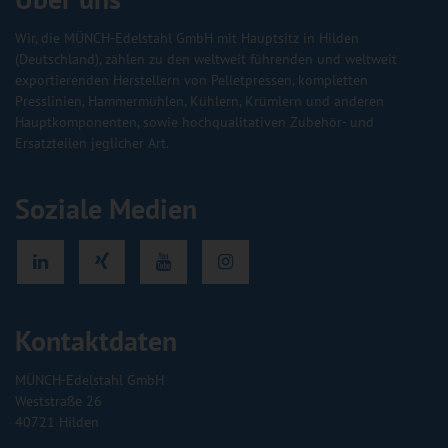
Wir, die MÜNCH-Edelstahl GmbH mit Hauptsitz in Hilden
(Deutschland), zählen zu den weltweit führenden und weltweit
exportierenden Herstellern von Pelletpressen, kompletten
Presslinien, Hammermühlen, Kühlern, Krümlern und anderen
Hauptkomponenten, sowie hochqualitativen Zubehör- und
Ersatzteilen jeglicher Art.
Soziale Medien
Kontaktdaten
MÜNCH-Edelstahl GmbH
Weststraße 26
40721 Hilden