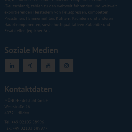
(Deutschland), zählen zu den weltweit führenden und weltweit
exportierenden Herstellern von Pelletpressen, kompletten
Presslinien, Hammermühlen, Kühlern, Krümlern und anderen
Hauptkomponenten, sowie hochqualitativen Zubehör- und
Ersatzteilen jeglicher Art.
Soziale Medien
Kontaktdaten
MÜNCH-Edelstahl GmbH
Weststraße 26
40721 Hilden
Tel: +49 02103 58996
Fax:
+49 02103 589977