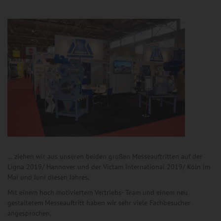
… ziehen wir aus unseren beiden großen Messeauftritten auf der
Ligna 2019/ Hannover und der Victam International 2019/ Köln im
Mai und Juni diesen Jahres.
Mit einem hoch motiviertem Vertriebs- Team und einem neu
gestaltetem Messeauftritt haben wir sehr viele Fachbesucher
angesprochen.