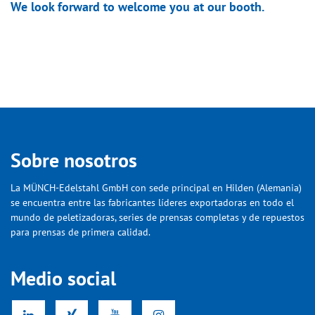
We look forward to welcome you at our booth.
Sobre nosotros
La MÜNCH-Edelstahl GmbH con sede principal en Hilden (Alemania)
se encuentra entre las fabricantes líderes exportadoras en todo el
mundo de peletizadoras, series de prensas completas y de repuestos
para prensas de primera calidad.
Medio social