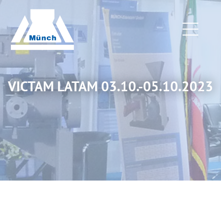
VICTAM LATAM 03.10.-05.10.2023