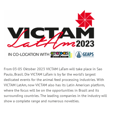
From 03-05 Oktober 2023 VICTAM LaTam will take place in Sao
Paulo, Brasil. Die VICTAM LaTam is by far the world’s largest
dedicated events for the animal feed processing industries. With
VICTAM LatAm, now VICTAM also has its Latin American platform,
where the focus will be on the opportunities in Brazil and its
surrounding countries. The leading companies in the industry will
show a complete range and numerous novelties.